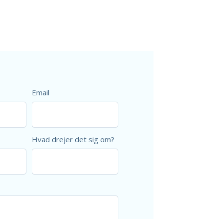
Email
Hvad drejer det sig om?