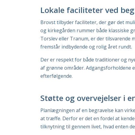
Lokale faciliteter ved beg
Brovst tilbyder faciliteter, der gør det m
og kirkegården rummer både klassiske gr
Torslev eller Tranum, er der tilsvarende 
fremstår indbydende og rolig året rundt.
Der er respekt for både traditioner og ny
af grønne områder. Adgangsforholdene er
efterfølgende.
Støtte og overvejelser i e
Planlægningen af en begravelse kan virke
at træffe. Derfor er det en fordel at kende
tilknytning til gennem livet, hvad enten 